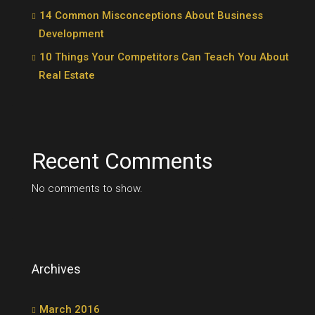
14 Common Misconceptions About Business
Development
10 Things Your Competitors Can Teach You About
Real Estate
Recent Comments
No comments to show.
Archives
March 2016