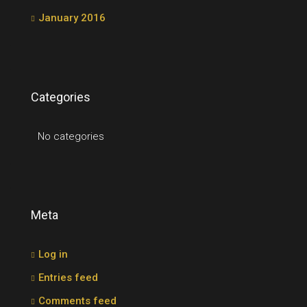
January 2016
Categories
No categories
Meta
Log in
Entries feed
Comments feed