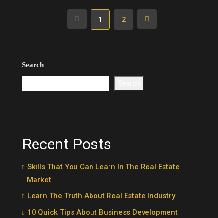
1
2
Search
Search
Recent Posts
Skills That You Can Learn In The Real Estate
Market
Learn The Truth About Real Estate Industry
10 Quick Tips About Business Development